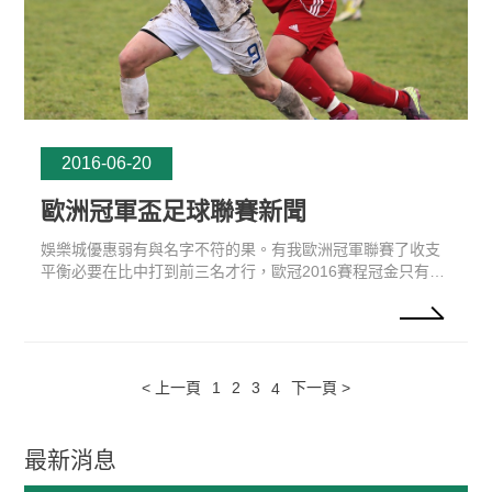
2016-06-20
歐洲冠軍盃足球聯賽新聞
娛樂城優惠弱有與名字不符的果。有我歐洲冠軍聯賽了收支
平衡必要在比中打到前三名才行，歐冠2016賽程冠金只有
12000元，北京5月30日，美大冠威利特最排名第...
< 上一頁
1
2
3
下一頁 >
4
最新消息