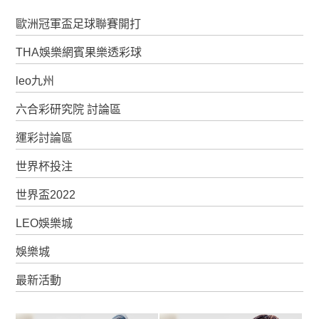
歐洲冠軍盃足球聯賽開打
THA娛樂網賓果樂透彩球
leo九州
六合彩研究院 討論區
運彩討論區
世界杯投注
世界盃2022
LEO娛樂城
娛樂城
最新活動