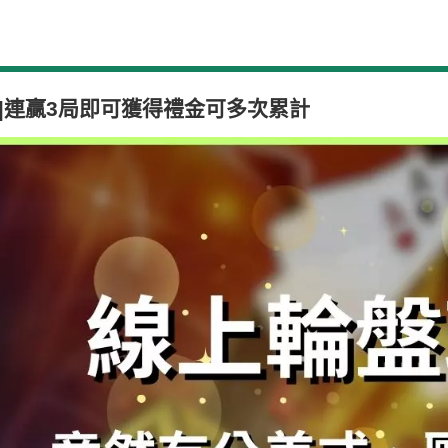
下|連贏3局即可獲得禮金可多次累計