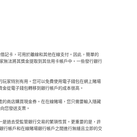
或借記卡，可用於離線和其他在線支付。因此，簡單的
玩家無法將其獎金提取到其信用卡帳戶中。一些發行銀行
的玩家特別有用。您可以免費使用電子錢包在網上賭場
資金從電子錢包轉移到銀行帳戶的成本很高。
處的商店購買現金券。在在線賭場，您只需要輸入隱藏
將向您發送支票。
一是過去受監管銀行交易的繁瑣性質。更重要的是，許
的銀行帳戶和在線賭場銀行帳戶之間進行無縫且立即的交