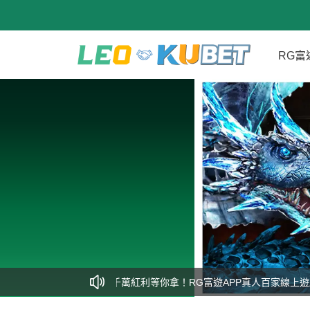
RG富
nline線上新遊戲2014千萬紅利等你拿！RG富遊APP真人百家線上