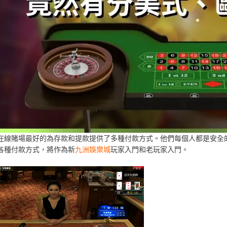
在線賭場最好的為存款和提款提供了多種付款方式。他們每個人都是安全
各種付款方式，將作為新
九洲娛樂城
玩家入門和老玩家入門。