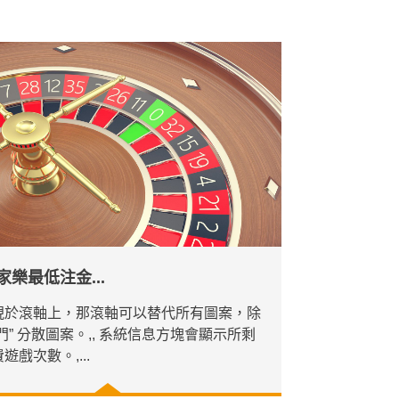
樂最低注金...
現於滾軸上，那滾軸可以替代所有圖案，除
門” 分散圖案。,, 系統信息方塊會顯示所剩
遊戲次數。,...