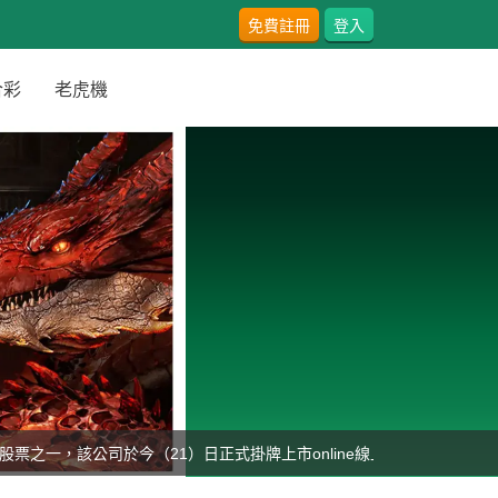
免費註冊
登入
合彩
老虎機
之一，該公司於今（21）日正式掛牌上市online線上新遊戲2014綜