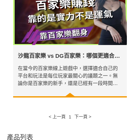
沙龍百家樂 vs DG百家樂：哪個更適合你？詳細比較解析！
在當今的百家樂線上遊戲中，選擇適合自己的
平台和玩法是每位玩家最關心的議題之一。無
論你是百家樂的新手，還是已經有一段時間遊
玩的老手，選擇一個合...
< 上一頁
下一頁 >
1
產品列表