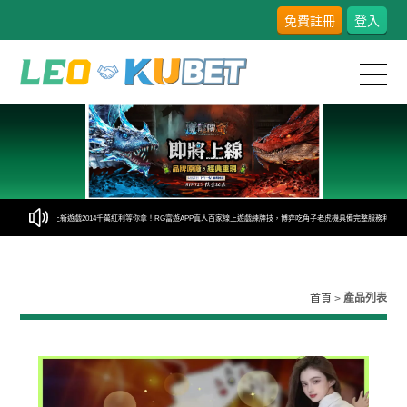
免費註冊
登入
online線上新遊戲2014千萬紅利等你拿！RG富遊APP真人百家線上遊戲練牌技，博弈吃角子老虎機具備完整服務利
產品列表
首頁
>