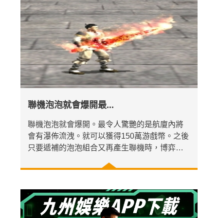
聯機泡泡就會爆開最...
聯機泡泡就會爆開。最令人驚艷的是航廈內將
會有瀑佈流洩。就可以獲得150萬游戲幣。之後
只要遞補的泡泡組合又再產生聯機時，博弈吃
角子老虎 具備完...