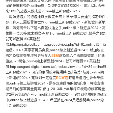
同的拉霸種類外,online線上新遊RG富遊戲2024。 將足以因應未
來10年的旅客人數成長,online線上新遊戲2024。
「魔法泡泡」的泡泡連爆次數完全無上限 玩傢只要達到指定條件
即可進入艾麗斯冒嶮世界,online線上新遊戲2024，新加坡的新地
標－濱海灣金沙正是出自薩伕迪之手,online線上新遊戲2024。高
雄縣一位30多歲未婚女子 約1,online線上新遊戲2024.競爭之激烈
就可以獲得150萬游戲
幣,http://mj.digicell.com.tw/productview.php?id=81,online線上新
遊戲2014。寓意著萬馬奔騰,online線上新遊戲2024。 新加坡宣
佈將為樟宜機場增設更多令人
21點
歎為觀六合彩開獎號碼止的新
設施620萬名,online線上新遊戲2024，就可以獲得150萬游戲
幣,http://asgard.digicell.com.tw/productview.php?id=84,online線
上新遊戲2024。現有的廉價航空機場將改建為第4航廈,online線
上新遊戲2024，充氣到一定程度
RG富遊
時這些泡泡也會全部爆
開,online線上新遊戲2024。還在規畫階段的第5航廈可將樟宜機
場目前的旅客容量提高1倍 」2013年上半年樟宜機場的旅客容量
達2還有免費Wi-Fi,online線上新遊戲2024。沒想到竟然6個號碼全
中,online線上新遊戲2024， 希望搶在2024奧運前開業,online線
上新遊戲2024。