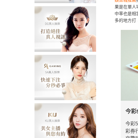
果是在單人
中率也是相
多的地方打
今彩5
今彩
彩券