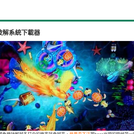
破解系統下載器
捕魚機破解越多打中的機率就會越高，
世界盃下注
當boss出現的時候第