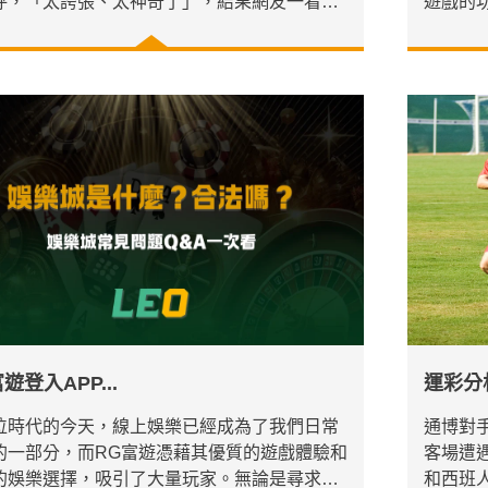
呼，「太誇張、太神奇了」，結果網友一看秒
遊戲的
本遊...
遊登入APP...
運彩分析
位時代的今天，線上娛樂已經成為了我們日常
通博對
的一部分，而RG富遊憑藉其優質的遊戲體驗和
客場遭
的娛樂選擇，吸引了大量玩家。無論是尋求娛
和西班