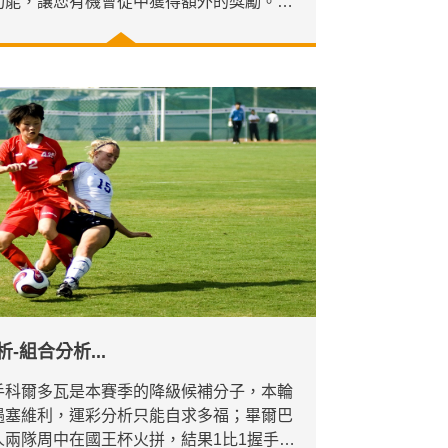
功能，讓您有機會從中獲得額外的獎勵。基
-組合分析...
手科爾多瓦是本賽季的降級候補分子，本輪
遇塞維利，運彩分析只能自求多福；畢爾巴
人兩隊周中在國王杯火拼，結果1比1握手言