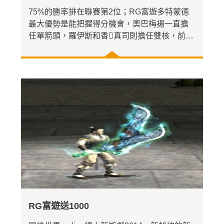
​75%的勝率排在聯賽第2位；RG富遊多特蒙德
最大優勢是能把握得分機會，奧巴梅揚一直擔
任單箭頭，羅伊斯和香真司則擔任雙核，前場
三人扛起了進...
RG富遊送1000