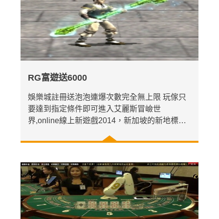
RG富遊送6000
娛樂城註冊送泡泡連爆次數完全無上限 玩傢只
要達到指定條件即可進入艾麗斯冒嶮世
界,online線上新遊戲2014，新加坡的新地標－
濱海灣金沙正...