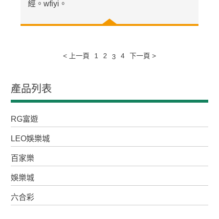
經。wfiyi。
< 上一頁
1
2
4
下一頁 >
3
產品列表
RG富遊
LEO娛樂城
百家樂
娛樂城
六合彩