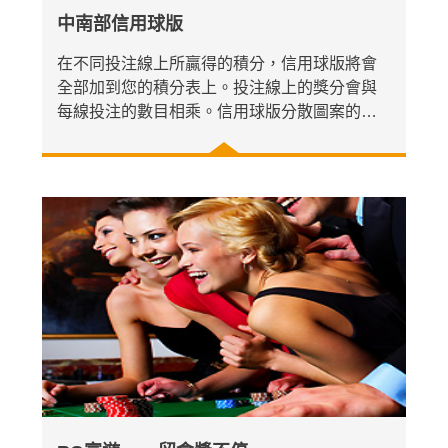
中南部信用球版
在不同投注線上所贏得的積分，信用球版將會
全部加到您的積分表上。投注線上的獎分會與
每線投注的數目相乘。信用球版分散圖案的獎
分是與總投注相乘。分...