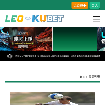
免費註冊
登入
online線上新遊戲2014千萬紅利等你拿！RG富遊APP真人百家線上遊戲練牌技，博弈吃角子老虎機具備完整服務利基，
產品列表
首頁
>