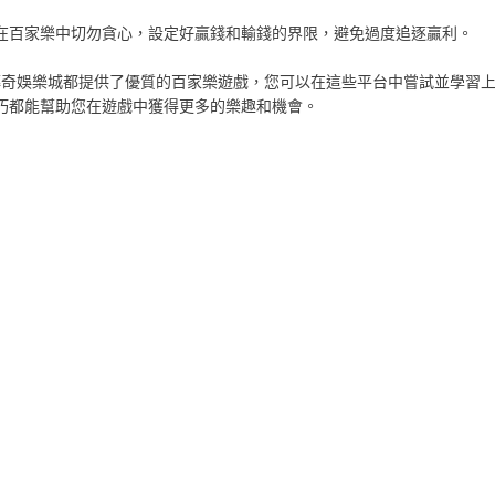
在百家樂中切勿貪心，設定好贏錢和輸錢的界限，避免過度追逐贏利。
傳奇娛樂城都提供了優質的百家樂遊戲，您可以在這些平台中嘗試並學習
巧都能幫助您在遊戲中獲得更多的樂趣和機會。