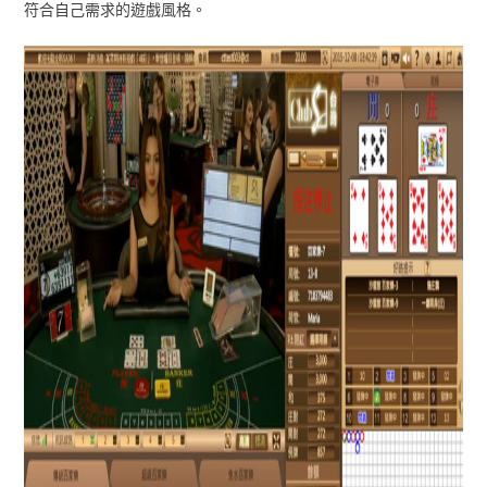
符合自己需求的遊戲風格。