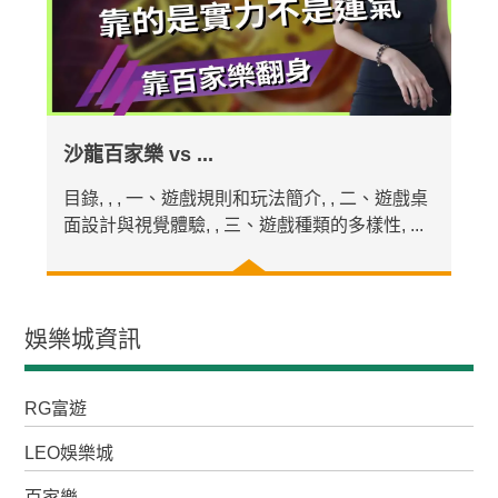
沙龍百家樂 vs ...
目錄, , , 一、遊戲規則和玩法簡介, , 二、遊戲桌
面設計與視覺體驗, , 三、遊戲種類的多樣性, ...
娛樂城資訊
RG富遊
LEO娛樂城
百家樂