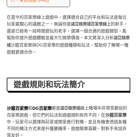
在當今的百家樂線上遊戲中，選擇適合自己的平台和玩法是每位
玩家最關心的議題之一。無論你是
的新手，
諾亞娛樂城
百家樂線上
還是已經有一段時間遊玩的老手，選擇一個合適的遊戲類型，能
幫助你提升遊戲體驗並最大化娛樂價值。本文將深入分析
諾亞娛樂
沙龍百家樂與DG百家樂的遊戲種類和玩法，幫助你了解哪一種
城
遊戲更適合你。
遊戲規則和玩法簡介
和
都是
線上賭場中非常受歡迎的
沙龍百家樂
DG百家樂
諾亞娛樂城
百家樂遊戲，但它們的玩法和遊戲規則有所不同。在
沙龍百家樂
中，玩家可以選擇與莊家或閒家進行對賭，並且有機會透過各種
不同的賭注方式來提升獲勝機率。遊戲簡單直觀，對新手來說非
常友好。