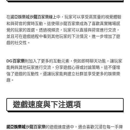
在
沙龍
中，玩家可以享受高質量的視覺體驗
諾亞娛樂城
百家樂線上
和與荷官的實時互動。這使得沙龍百家樂成為了喜歡真實賭場感
覺的玩家的首選。透過視頻流，玩家可以直接與荷官進行交流，
並且可在遊戲過程中看到其他玩家的下注情況，進一步增加了遊
戲的社交性。
DG百家樂
則加入了更多的互動元素，例如即時聊天功能，讓玩家
能夠與其他玩家進行交流，分享遊戲心得或討論策略。這不僅增
強了遊戲的互動性，還讓玩家能夠建立社群並享受更多的娛樂樂
趣。
遊戲速度與下注選項
沙龍百家樂
的遊戲速度適中，適合喜歡沉浸在每一手牌
諾亞娛樂城